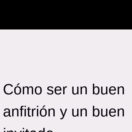
Cómo ser un buen
anfitrión y un buen