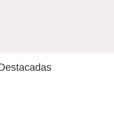
Destacadas