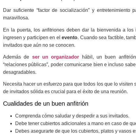
Dar suficiente “factor de socialización” y entretenimiento 
maravillosa.
En la puerta, los anfitriones deben dar la bienvenida a los 
ingresen y participen en el
evento
. Cuando sea factible, tam
invitados que aún no se conocen.
Además de
ser un organizador
hábil, un buen anfitrió
“relaciones públicas”, poder comunicarse bien e incluso sab
desagradables.
Necesita hacer un esfuerzo para que todos los que lo visiten s
de invitados sólida es crucial para el éxito de una reunión.
Cualidades de un buen anfitrión
Comprenda cómo saludar y despedir a sus invitados.
Debe tener cubiertos adicionales a mano en caso de qu
Debes asegurarte de que los cubiertos, platos y vasos 