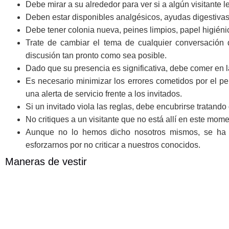
Debe mirar a su alrededor para ver si a algún visitante le
Deben estar disponibles analgésicos, ayudas digestiva
Debe tener colonia nueva, peines limpios, papel higiénic
Trate de cambiar el tema de cualquier conversación 
discusión tan pronto como sea posible.
Dado que su presencia es significativa, debe comer en 
Es necesario minimizar los errores cometidos por el pe
una alerta de servicio frente a los invitados.
Si un invitado viola las reglas, debe encubrirse tratando
No critiques a un visitante que no está allí en este mome
Aunque no lo hemos dicho nosotros mismos, se ha 
esforzarnos por no criticar a nuestros conocidos.
Maneras de vestir