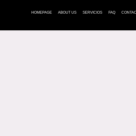
HOMEPAGE
ABOUT US
SERVICIOS
FAQ
CONTA