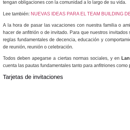
tengan obligaciones con la comunidad a lo largo de su vida.
Lee también:
NUEVAS IDEAS PARA EL TEAM BUILDING D
A la hora de pasar las vacaciones con nuestra familia o a
hacer de anfitrión o de invitado. Para que nuestros invitados
reglas fundamentales de decencia, educación y comportami
de reunión, reunión o celebración.
Todos deben apegarse a ciertas normas sociales, y en
Lan
cuenta las pautas fundamentales tanto para anfitriones como p
Tarjetas de invitaciones