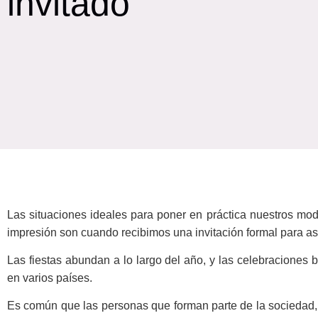
invitado
Las situaciones ideales para poner en práctica nuestros mo
impresión son cuando recibimos una invitación formal para asi
Las fiestas abundan a lo largo del año, y las celebraciones
en varios países.
Es común que las personas que forman parte de la sociedad, q