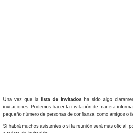
Una vez que la
lista de invitados
ha sido algo claramen
invitaciones. Podemos hacer la invitación de manera informa
pequeño número de personas de confianza, como amigos o fa
Si habrá muchos asistentes o si la reunión será más oficial, p