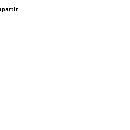
partir