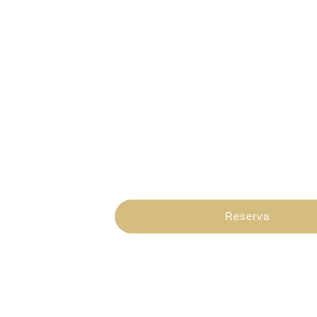
Reserva