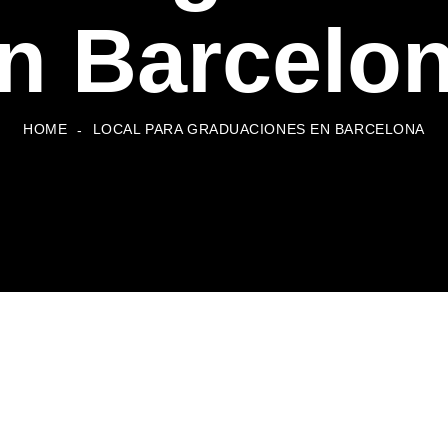
n Barcelo
HOME
LOCAL PARA GRADUACIONES EN BARCELONA
-