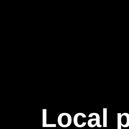
Local 