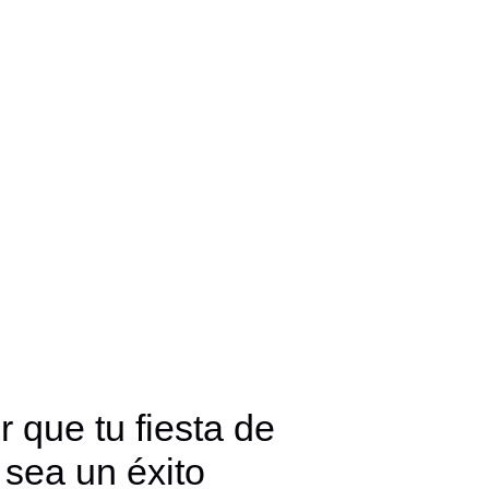
que tu fiesta de
sea un éxito