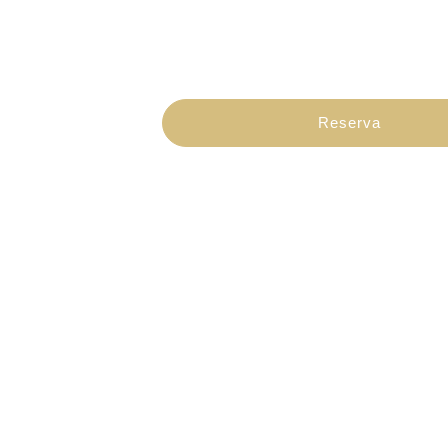
Reserva