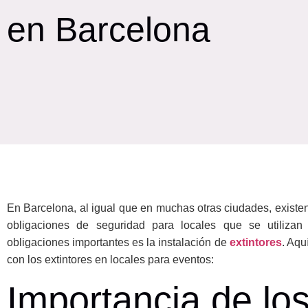
en Barcelona
En Barcelona, al igual que en muchas otras ciudades, existe
obligaciones de seguridad para locales que se utiliza
obligaciones importantes es la instalación de
extintores
. Aqu
con los extintores en locales para eventos:
Importancia de los