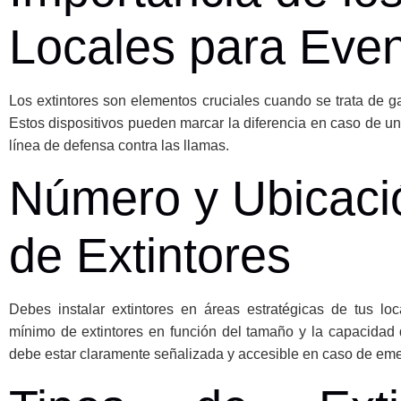
Locales para Eve
Los extintores son elementos cruciales cuando se trata de ga
Estos dispositivos pueden marcar la diferencia en caso de un
línea de defensa contra las llamas.
Número y Ubicació
de Extintores
Debes instalar extintores en áreas estratégicas de tus lo
mínimo de extintores en función del tamaño y la capacidad 
debe estar claramente señalizada y accesible en caso de em