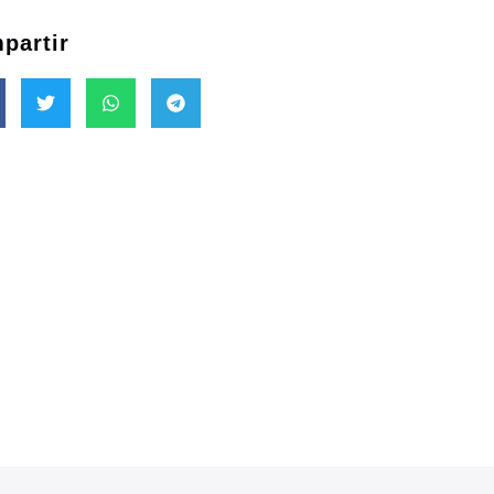
partir