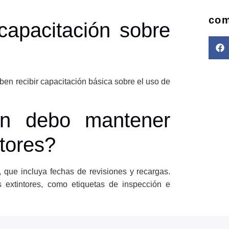
com
capacitación sobre
ben recibir capacitación básica sobre el uso de
ón debo mantener
ntores?
 que incluya fechas de revisiones y recargas.
 extintores, como etiquetas de inspección e