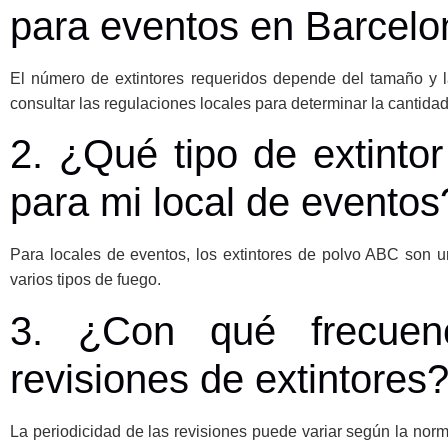
para eventos en Barcel
El número de extintores requeridos depende del tamaño y 
consultar las regulaciones locales para determinar la cantidad
2. ¿Qué tipo de extint
para mi local de eventos
Para locales de eventos, los extintores de polvo ABC son 
varios tipos de fuego.
3. ¿Con qué frecuenc
revisiones de extintores
La periodicidad de las revisiones puede variar según la norm