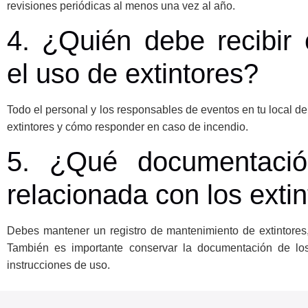
revisiones periódicas al menos una vez al año.
4. ¿Quién debe recibir 
el uso de extintores?
Todo el personal y los responsables de eventos en tu local de
extintores y cómo responder en caso de incendio.
5. ¿Qué documentaci
relacionada con los exti
Debes mantener un registro de mantenimiento de extintores,
También es importante conservar la documentación de los
instrucciones de uso.