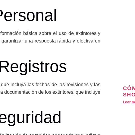
Personal
formación básica sobre el uso de extintores y
garantizar una respuesta rápida y efectiva en
Registros
 que incluya las fechas de las revisiones y las
CÓM
la documentación de los extintores, que incluye
SHO
Leer m
eguridad