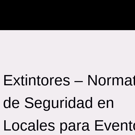
Extintores – Norma
de Seguridad en
Locales para Event