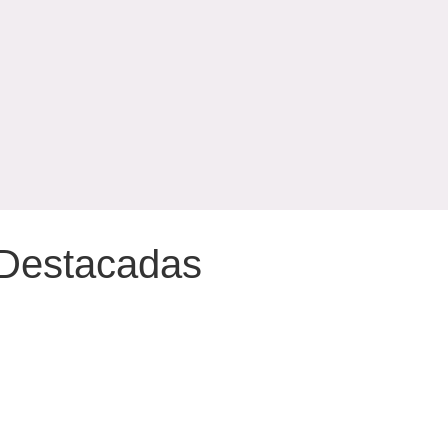
Destacadas