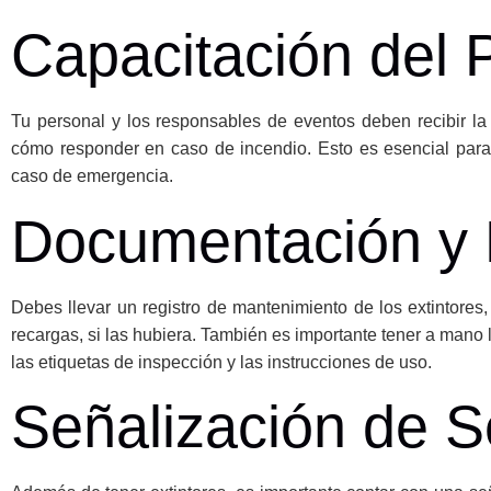
Capacitación del 
Tu personal y los responsables de eventos deben recibir la 
cómo responder en caso de incendio. Esto es esencial para 
caso de emergencia.
Documentación y 
Debes llevar un registro de mantenimiento de los extintores,
recargas, si las hubiera. También es importante tener a mano 
las etiquetas de inspección y las instrucciones de uso.
Señalización de S