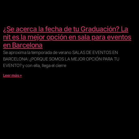
¿Se acerca la fecha de tu Graduación? La
nit es la mejor opción en sala para eventos
en Barcelona
Se aproxima la temporada de verano SALAS DE EVENTOS EN
BARCELONA: ¿PORQUE SOMOS LA MEJOR OPCIÓN PARA TU
EVENTO? y con ella, llega el cierre
Leer más »