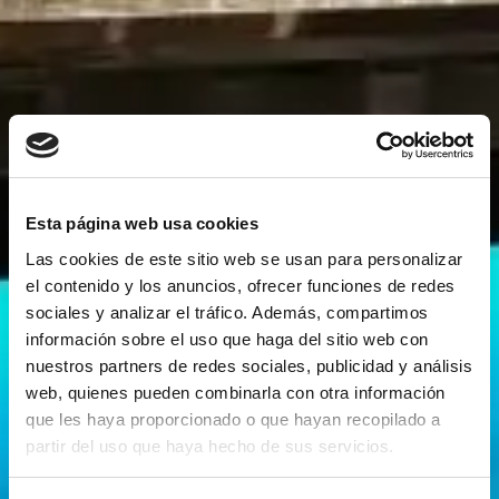
Esta página web usa cookies
Las cookies de este sitio web se usan para personalizar
el contenido y los anuncios, ofrecer funciones de redes
sociales y analizar el tráfico. Además, compartimos
información sobre el uso que haga del sitio web con
nuestros partners de redes sociales, publicidad y análisis
web, quienes pueden combinarla con otra información
que les haya proporcionado o que hayan recopilado a
partir del uso que haya hecho de sus servicios.