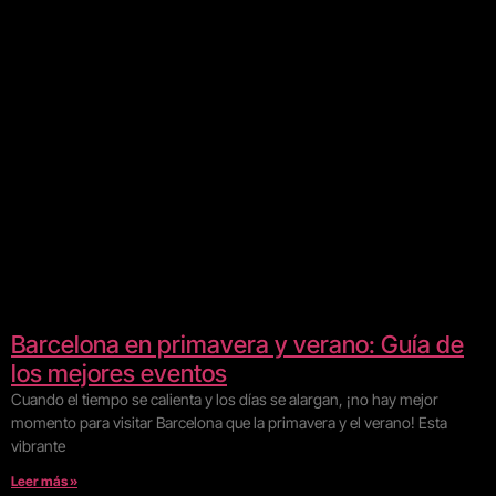
Barcelona en primavera y verano: Guía de
los mejores eventos
Cuando el tiempo se calienta y los días se alargan, ¡no hay mejor
momento para visitar Barcelona que la primavera y el verano! Esta
vibrante
Leer más »