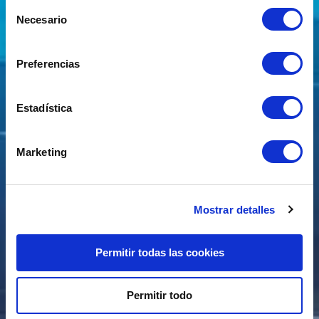
Selección
Necesario
de
consentimiento
Preferencias
Estadística
Marketing
Mostrar detalles
Permitir todas las cookies
Permitir todo